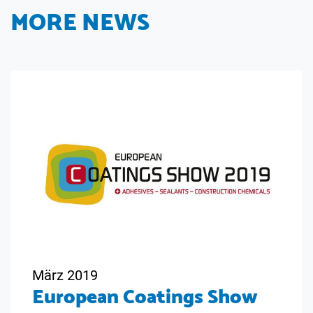
MORE NEWS
März 2019
European Coatings Show