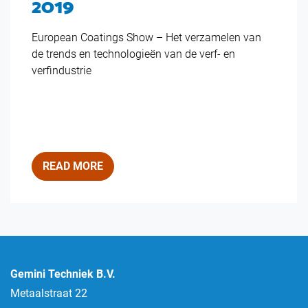
2019
European Coatings Show – Het verzamelen van
de trends en technologieën van de verf- en
verfindustrie
READ MORE
Gemini Techniek B.V.
Metaalstraat 22