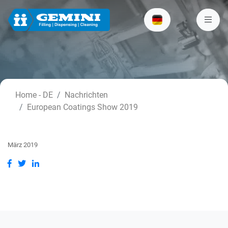
Home - DE
Nachrichten
European Coatings Show 2019
März 2019